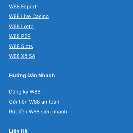
W88 Esport
W88 Live Casino
W88 Lotto
W88 P2P
W88 Slots
W88 Xổ Số
Hướng Dẫn Nhanh
Đăng ký W88
Gửi tiền W88 an toàn
Rút tiền W88 siêu nhanh
Liên Hệ