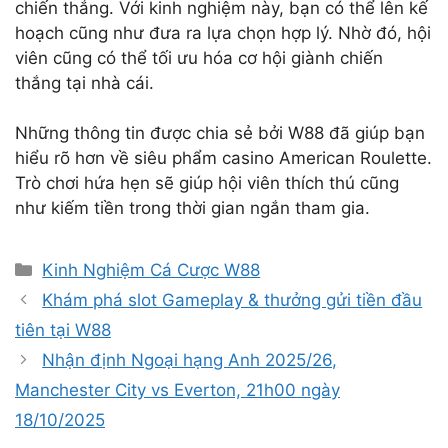
chiến thắng. Với kinh nghiệm này, bạn có thể lên kế
hoạch cũng như đưa ra lựa chọn hợp lý. Nhờ đó, hội
viên cũng có thể tối ưu hóa cơ hội giành chiến
thắng tại nhà cái.
Những thông tin được chia sẻ bởi W88 đã giúp bạn
hiểu rõ hơn về siêu phẩm casino American Roulette.
Trò chơi hứa hẹn sẽ giúp hội viên thích thú cũng
như kiếm tiền trong thời gian ngắn tham gia.
D
Kinh Nghiệm Cá Cược W88
a
Khám phá slot Gameplay & thưởng gửi tiền đầu
n
tiên tại W88
h
Nhận định Ngoại hạng Anh 2025/26,
m
Manchester City vs Everton, 21h00 ngày
ụ
c
18/10/2025