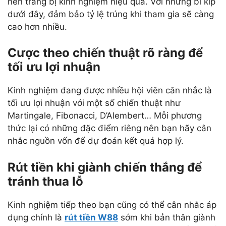
nên trang bị kinh nghiệm hiệu quả. Với những bí kíp
dưới đây, đảm bảo tỷ lệ trúng khi tham gia sẽ càng
cao hơn nhiều.
Cược theo chiến thuật rõ ràng để
tối ưu lợi nhuận
Kinh nghiệm đang được nhiều hội viên cân nhắc là
tối ưu lợi nhuận với một số chiến thuật như
Martingale, Fibonacci, D’Alembert… Mỗi phương
thức lại có những đặc điểm riêng nên bạn hãy cân
nhắc nguồn vốn để dự đoán kết quả hợp lý.
Rút tiền khi giành chiến thắng để
tránh thua lỗ
Kinh nghiệm tiếp theo bạn cũng có thể cân nhắc áp
dụng chính là
rút tiền W88
sớm khi bản thân giành