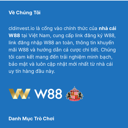
Về Chúng Tôi
cldinvest.io là cổng vào chính thức của
nhà cái
W88
tại Việt Nam, cung cấp link đăng ký W88,
link đăng nhập W88 an toàn, thông tin khuyến
mãi W88 và hướng dẫn cá cược chi tiết. Chúng
tôi cam kết mang đến trải nghiệm minh bạch,
bảo mật và luôn cập nhật mới nhất từ nhà cái
uy tín hàng đầu này.
Danh Mục Trò Chơi