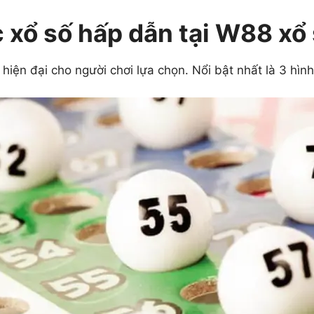
 xổ số hấp dẫn tại W88 xổ
 hiện đại cho người chơi lựa chọn. Nổi bật nhất là 3 hìn