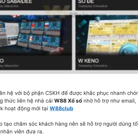
liên hệ với bộ phận CSKH để được khắc phục nhanh chón
g thức liên hệ nhà cái
W88 Xổ số
nhờ hỗ trợ như email, 
nk hoạt động mới tại
W88club
ào tạo chăm sóc khách hàng nên sẽ hỗ trợ người dùng tố
 nhân viên đưa ra.