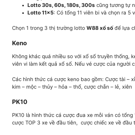
Lotto 30s, 60s, 180s, 300s
cũng tương tự nh
Lotto 11×5
: Có tổng 11 viên bi và chọn ra 5 v
Chọn 1 trong 3 thị trường lotto
W88 xổ số
để lựa c
Keno
Không khác quá nhiều so với xổ số truyền thống, k
viên vi làm kết quả xổ số. Nếu vé cược của người c
Các hình thức cá cược keno bao gồm: Cược tài – xỉ
kim – mộc – thủy – hỏa – thổ, cược chẵn – lẻ, xiên 
PK10
PK10 là hình thức cá cược đua xe mỗi ván có tổng 
cược TOP 3 xe về đầu tiên, cược chiếc xe về đầu ti