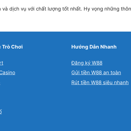
à dịch vụ với chất lượng tốt nhất. Hy vọng những thông
 Trò Chơi
Hướng Dẫn Nhanh
rt
Đăng ký W88
Casino
Gửi tiền W88 an toàn
o
Rút tiền W88 siêu nhanh
ố