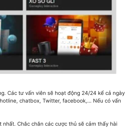
g. Các tư vấn viên sẽ hoạt động 24/24 kể cả ngày
hotline, chatbox, Twitter, facebook,… Nếu có vấn
t nhất. Chắc chắn các cược thủ sẽ cảm thấy hài