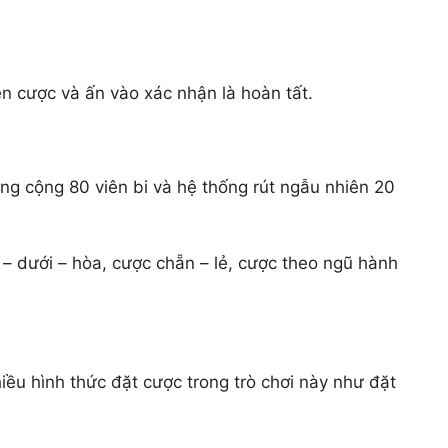
n cược và ấn vào xác nhận là hoàn tất.
ổng cộng 80 viên bi và hệ thống rút ngẫu nhiên 20
 – dưới – hòa, cược chẵn – lẻ, cược theo ngũ hành
iều hình thức đặt cược trong trò chơi này như đặt