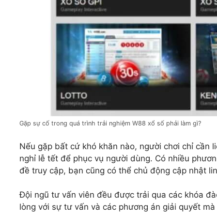
Gặp sự cố trong quá trình trải nghiệm W88 xổ số phải làm gì?
Nếu gặp bất cứ khó khăn nào, người chơi chỉ cần 
nghỉ lễ tết để phục vụ người dùng. Có nhiều phươn
đề truy cập, bạn cũng có thể chủ động cập nhật li
Đội ngũ tư vấn viên đều được trải qua các khóa đ
lòng với sự tư vấn và các phương án giải quyết mà