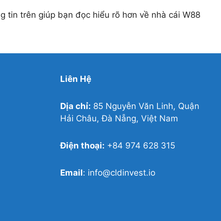
 tin trên giúp bạn đọc hiểu rõ hơn về nhà cái W88
Liên Hệ
Dịa chỉ:
85 Nguyễn Văn Linh, Quận
Hải Châu, Đà Nẵng, Việt Nam
Điện thoại:
+84 974 628 315
Email
: info@cldinvest.io