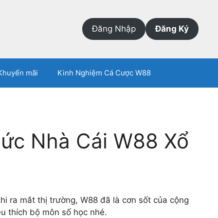
Đăng Nhập
Đăng Ký
Khuyến mãi
Kinh Nghiệm Cá Cược W88
hức Nhà Cái W88 Xổ
hi ra mắt thị trường, W88 đã là cơn sốt của cộng
êu thích bộ môn số học nhé.