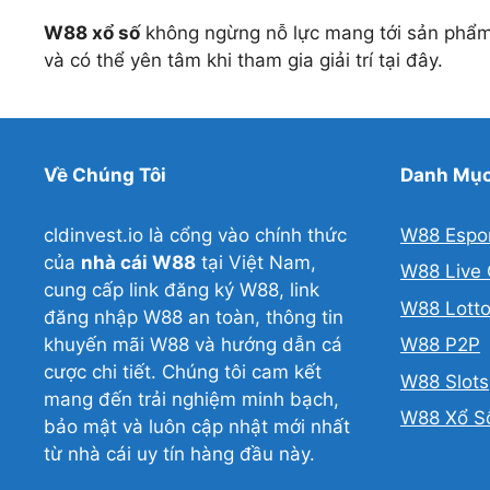
W88 xổ số
không ngừng nỗ lực mang tới sản phẩm v
và có thể yên tâm khi tham gia giải trí tại đây.
Về Chúng Tôi
Danh Mục
cldinvest.io là cổng vào chính thức
W88 Espo
của
nhà cái W88
tại Việt Nam,
W88 Live 
cung cấp link đăng ký W88, link
W88 Lott
đăng nhập W88 an toàn, thông tin
khuyến mãi W88 và hướng dẫn cá
W88 P2P
cược chi tiết. Chúng tôi cam kết
W88 Slots
mang đến trải nghiệm minh bạch,
W88 Xổ S
bảo mật và luôn cập nhật mới nhất
từ nhà cái uy tín hàng đầu này.