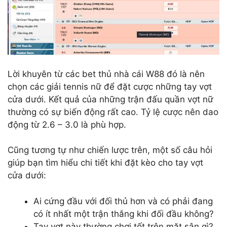
Lời khuyên từ các bet thủ nhà cái W88 đó là nên
chọn các giải tennis nữ để đặt cược những tay vợt
cửa dưới. Kết quả của những trận đấu quần vợt nữ
thường có sự biến động rất cao. Tỷ lệ cược nên dao
động từ 2.6 – 3.0 là phù hợp.
Cũng tương tự như chiến lược trên, một số câu hỏi
giúp bạn tìm hiểu chi tiết khi đặt kèo cho tay vợt
cửa dưới:
Ai cứng đầu với đối thủ hơn và có phải đang
có ít nhất một trận thắng khi đối đầu không?
Tay vợt này thường chơi tốt trên mặt sân gì?