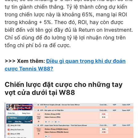
tự tin giành chiến thắng. Tỷ lệ thành công dự kiến ​​
trong chiến lược này là khoảng 65%, mang lại ROI
trong khoảng + 5%. Theo đó, ROI, hay còn được
biết đến với tên gọi đầy đủ là Return on Investment.
Chỉ số dùng để đo lường tỷ lệ lợi nhuận ròng trên
tổng chi phí bỏ ra để cược.
>>> Xem thêm:
Điều gì quan trọng khi dự đoán
cược Tennis W88?
Chiến lược đặt cược cho những tay
vợt cửa dưới tại W88