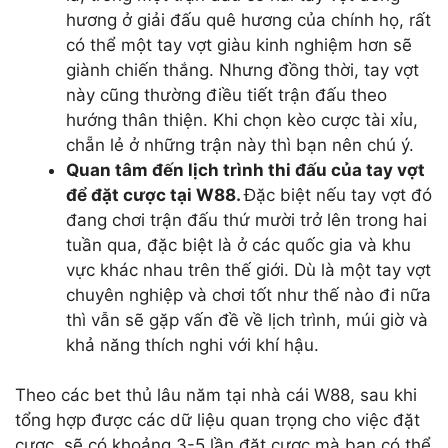
hương ở giải đấu quê hương của chính họ, rất
có thể một tay vợt giàu kinh nghiệm hơn sẽ
giành chiến thắng. Nhưng đồng thời, tay vợt
này cũng thường điều tiết trận đấu theo
hướng thân thiện. Khi chọn kèo cược tài xỉu,
chẵn lẻ ở những trận này thì bạn nên chú ý.
Quan tâm đến lịch trình thi đấu của tay vợt
để đặt cược tại W88.
Đặc biệt nếu tay vợt đó
đang chơi trận đấu thứ mười trở lên trong hai
tuần qua, đặc biệt là ở các quốc gia và khu
vực khác nhau trên thế giới. Dù là một tay vợt
chuyên nghiệp và chơi tốt như thế nào đi nữa
thì vẫn sẽ gặp vấn đề về lịch trình, múi giờ và
khả năng thích nghi với khí hậu.
Theo các bet thủ lâu năm tại nhà cái W88, sau khi
tổng hợp được các dữ liệu quan trọng cho việc đặt
cược, sẽ có khoảng 3-5 lần đặt cược mà bạn có thể