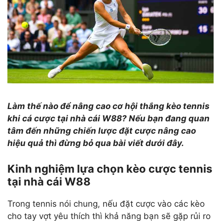
Làm thế nào để nâng cao cơ hội thắng kèo tennis
khi cá cược tại nhà cái W88? Nếu bạn đang quan
tâm đến những chiến lược đặt cược nâng cao
hiệu quả thì đừng bỏ qua bài viết dưới đây.
Kinh nghiệm lựa chọn kèo cược tennis
tại nhà cái W88
Trong tennis nói chung, nếu đặt cược vào các kèo
cho tay vợt yêu thích thì khả năng bạn sẽ gặp rủi ro