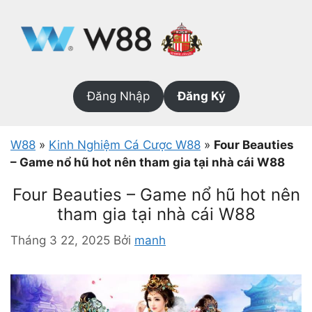
Chuyển
đến
nội
dung
Đăng Nhập
Đăng Ký
W88
»
Kinh Nghiệm Cá Cược W88
»
Four Beauties
– Game nổ hũ hot nên tham gia tại nhà cái W88
Four Beauties – Game nổ hũ hot nên
tham gia tại nhà cái W88
Tháng 3 22, 2025
Bởi
manh