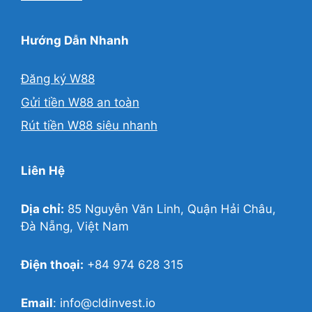
Hướng Dẫn Nhanh
Đăng ký W88
Gửi tiền W88 an toàn
Rút tiền W88 siêu nhanh
Liên Hệ
Dịa chỉ:
85 Nguyễn Văn Linh, Quận Hải Châu,
Đà Nẵng, Việt Nam
Điện thoại:
+84 974 628 315
Email
: info@cldinvest.io