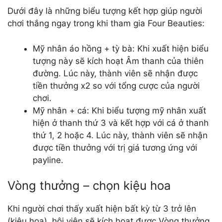
Dưới đây là những biểu tượng kết hợp giúp người
chơi thắng ngay trong khi tham gia Four Beauties:
Mỹ nhân áo hồng + tỳ bà: Khi xuất hiện biểu
tượng này sẽ kích hoạt Âm thanh của thiên
đường. Lúc này, thành viên sẽ nhận được
tiền thưởng x2 so với tổng cược của người
chơi.
Mỹ nhân + cá: Khi biểu tượng mỹ nhân xuất
hiện ở thanh thứ 3 và kết hợp với cá ở thanh
thứ 1, 2 hoặc 4. Lúc này, thành viên sẽ nhận
được tiền thưởng với trị giá tương ứng với
payline.
Vòng thưởng – chọn kiệu hoa
Khi người chơi thấy xuất hiện bất kỳ từ 3 trở lên
(kiệu hoa), hội viên sẽ kích hoạt được Vòng thưởng