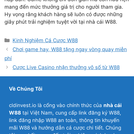
mang đến mức thưởng giá trị cho người tham gia.
Hy vọng rằng khách hàng sẽ luôn có được những
giây phút trải nghiệm tuyệt vời tại nhà cái W88.
D
Kinh Nghiệm Cá Cược W88
a
Chơi game hay, W88 tặng ngay vòng quay miễn
n
phí
h
Cược Live Casino nhận thưởng vô số từ W88
m
ụ
c
Về Chúng Tôi
cldinvest.io là cổng vào chính thức của
nhà cái
W88
tại Việt Nam, cung cấp link đăng ký W88,
link đăng nhập W88 an toàn, thông tin khuyến
mãi W88 và hướng dẫn cá cược chi tiết. Chúng