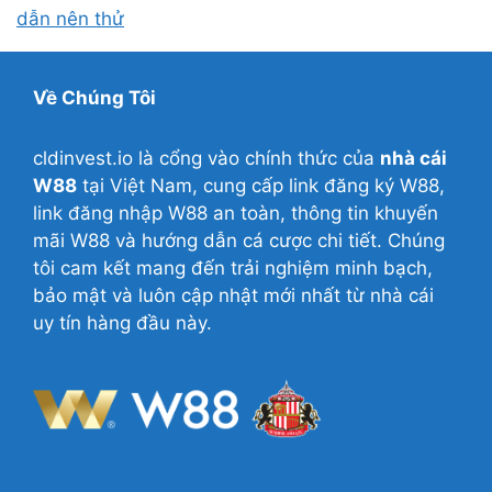
dẫn nên thử
ụ
c
Về Chúng Tôi
cldinvest.io là cổng vào chính thức của
nhà cái
W88
tại Việt Nam, cung cấp link đăng ký W88,
link đăng nhập W88 an toàn, thông tin khuyến
mãi W88 và hướng dẫn cá cược chi tiết. Chúng
tôi cam kết mang đến trải nghiệm minh bạch,
bảo mật và luôn cập nhật mới nhất từ nhà cái
uy tín hàng đầu này.