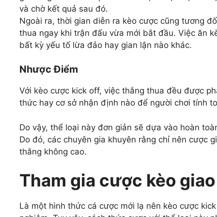
và chờ kết quả sau đó.
Ngoài ra, thời gian diễn ra kèo cược cũng tương đ
thua ngay khi trận đấu vừa mới bắt đầu. Việc ăn k
bất kỳ yếu tố lừa đảo hay gian lận nào khác.
Nhược Điểm
Với kèo cược kick off, việc thắng thua đều được p
thức hay cơ sở nhận định nào để người chơi tính to
Do vậy, thể loại này đơn giản sẽ dựa vào hoàn to
Do đó, các chuyên gia khuyên rằng chỉ nên cược giả
thắng không cao.
Tham gia cược kèo giao
Là một hình thức cá cược mới lạ nên kèo cược kick 