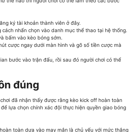
hư thế nào thì người chơi có thể làm theo các bước
ăng ký tài khoản thành viên ở đây.
 cách nhấn chọn vào danh mục thể thao tại hệ thống.
 và bấm vào kèo bóng sớm.
nút cược ngay dưới màn hình và gõ số tiền cược mà
gian bước vào trận đấu, rồi sau đó người chơi có thể
luôn đúng
 chơi đã nhận thấy được rằng kèo kick off hoàn toàn
 để lựa chọn chính xác đội thực hiện quyền giao bóng
f hoàn toàn dựa vào may mắn là chủ yếu với mức thắng