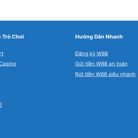
 Trò Chơi
Hướng Dẫn Nhanh
rt
Đăng ký W88
Casino
Gửi tiền W88 an toàn
o
Rút tiền W88 siêu nhanh
ố