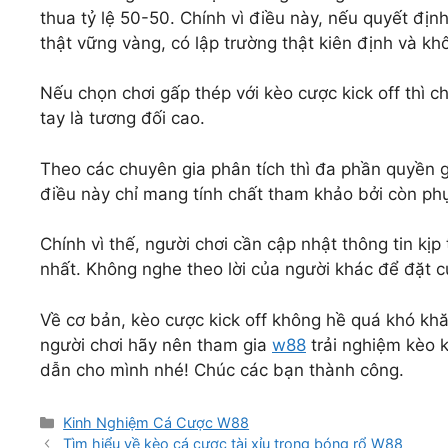
thua tỷ lệ 50-50. Chính vì điều này, nếu quyết định
thật vững vàng, có lập trường thật kiên định và k
Nếu chọn chơi gấp thép với kèo cược kick off thì c
tay là tương đối cao.
Theo các chuyên gia phân tích thì đa phần quyền g
điều này chỉ mang tính chất tham khảo bởi còn ph
Chính vì thế, người chơi cần cập nhật thông tin kị
nhất. Không nghe theo lời của người khác để đặt 
Về cơ bản, kèo cược kick off không hề quá khó khă
người chơi hãy nên tham gia
w88
trải nghiệm kèo 
dẫn cho mình nhé! Chúc các bạn thành công.
D
Kinh Nghiệm Cá Cược W88
a
Tìm hiểu về kèo cá cược tài xỉu trong bóng rổ W88