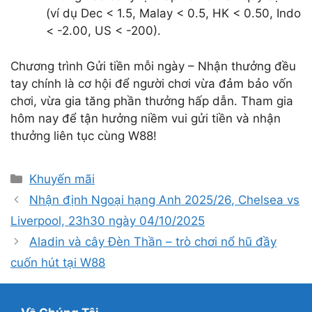
(ví dụ Dec < 1.5, Malay < 0.5, HK < 0.50, Indo
< -2.00, US < -200).
Chương trình Gửi tiền mỗi ngày – Nhận thưởng đều
tay chính là cơ hội để người chơi vừa đảm bảo vốn
chơi, vừa gia tăng phần thưởng hấp dẫn. Tham gia
hôm nay để tận hưởng niềm vui gửi tiền và nhận
thưởng liên tục cùng W88!
D
Khuyến mãi
a
Nhận định Ngoại hạng Anh 2025/26, Chelsea vs
n
Liverpool, 23h30 ngày 04/10/2025
h
Aladin và cây Đèn Thần – trò chơi nổ hũ đầy
m
cuốn hút tại W88
ụ
c