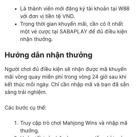
Là thành viên mới đăng ký tài khoản tại W88
với đơn vị tiền tệ VND.
Trong thời gian khuyến mãi, cần có ít nhất
một vé cược tại SABAPLAY để đủ điều kiện
nhận thưởng.
Hướng dẫn nhận thưởng
Người chơi đủ điều kiện sẽ nhận được mã khuyến
mãi vòng quay miễn phí trong vòng 24 giờ sau khi
kết thúc mỗi ngày. Chỉ cần nhập mã và bạn đã sẵn
sàng trải nghiệm.
Các bước cụ thể:
Truy cập trò chơi Mahjong Wins và nhập mã
thưởng.