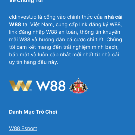
Về Chúng Tôi
cldinvest.io là cổng vào chính thức của
nhà cái
W88
tại Việt Nam, cung cấp link đăng ký W88,
link đăng nhập W88 an toàn, thông tin khuyến
mãi W88 và hướng dẫn cá cược chi tiết. Chúng
tôi cam kết mang đến trải nghiệm minh bạch,
bảo mật và luôn cập nhật mới nhất từ nhà cái
uy tín hàng đầu này.
Danh Mục Trò Chơi
W88 Esport