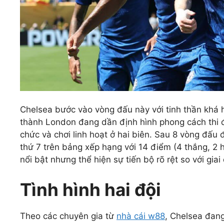
Chelsea bước vào vòng đấu này với tinh thần khá
thành London đang dần định hình phong cách thi đ
chức và chơi linh hoạt ở hai biên. Sau 8 vòng đấu
thứ 7 trên bảng xếp hạng với 14 điểm (4 thắng, 2 
nổi bật nhưng thể hiện sự tiến bộ rõ rệt so với gia
Tình hình hai đội
Theo các chuyên gia từ
nhà cái w88
, Chelsea đang