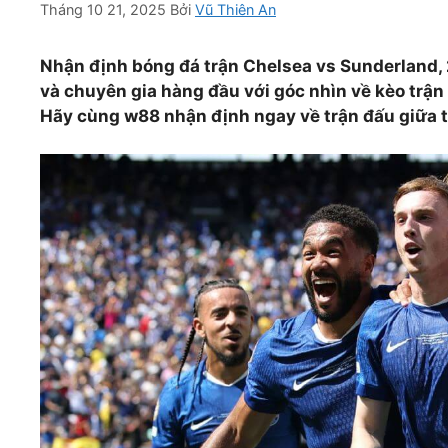
Tháng 10 21, 2025
Bởi
Vũ Thiên An
Nhận định bóng đá trận Chelsea vs Sunderland,
và chuyên gia hàng đầu với góc nhìn về kèo trận
Hãy cùng w88 nhận định ngay về trận đấu giữa 