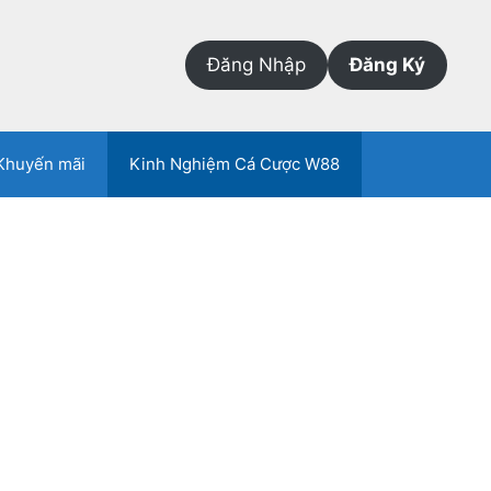
Đăng Nhập
Đăng Ký
Khuyến mãi
Kinh Nghiệm Cá Cược W88