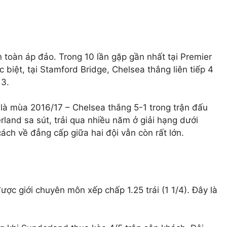
n toàn áp đảo. Trong 10 lần gặp gần nhất tại Premier
 biệt, tại Stamford Bridge, Chelsea thắng liên tiếp 4
 3.
 là mùa 2016/17 – Chelsea thắng 5-1 trong trận đấu
land sa sút, trải qua nhiều năm ở giải hạng dưới
ách về đẳng cấp giữa hai đội vẫn còn rất lớn.
ược giới chuyên môn xếp chấp 1.25 trái (1 1/4). Đây là