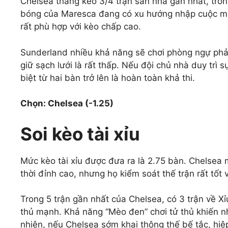
Chelsea thắng kèo 3/4 trận sân nhà gần nhất, tron
bóng của Maresca đang có xu hướng nhập cuộc mạn
rất phù hợp với kèo chấp cao.
Sunderland nhiều khả năng sẽ chơi phòng ngự phả
giữ sạch lưới là rất thấp. Nếu đội chủ nhà duy trì 
biệt từ hai bàn trở lên là hoàn toàn khả thi.
Chọn: Chelsea (-1.25)
Soi kèo tài xỉu
Mức kèo tài xỉu được đưa ra là 2.75 bàn. Chelsea
thời đỉnh cao, nhưng họ kiểm soát thế trận rất tốt v
Trong 5 trận gần nhất của Chelsea, có 3 trận về X
thủ mạnh. Khả năng “Mèo đen” chơi tử thủ khiến nh
nhiên, nếu Chelsea sớm khai thông thế bế tắc, hi