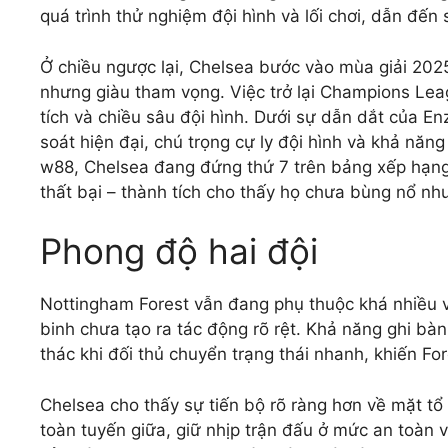
quá trình thử nghiệm đội hình và lối chơi, dẫn đến 
Ở chiều ngược lại, Chelsea bước vào mùa giải 2025
nhưng giàu tham vọng. Việc trở lại Champions Lea
tích và chiều sâu đội hình. Dưới sự dẫn dắt của E
soát hiện đại, chú trọng cự ly đội hình và khả năn
w88, Chelsea đang đứng thứ 7 trên bảng xếp hạng 
thất bại – thành tích cho thấy họ chưa bùng nổ nh
Phong độ hai đội
Nottingham Forest vẫn đang phụ thuộc khá nhiều v
binh chưa tạo ra tác động rõ rệt. Khả năng ghi bà
thác khi đối thủ chuyển trạng thái nhanh, khiến For
Chelsea cho thấy sự tiến bộ rõ ràng hơn về mặt tổ
toàn tuyến giữa, giữ nhịp trận đấu ở mức an toàn 