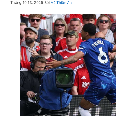
Tháng 10 13, 2025
Bởi
Vũ Thiên An