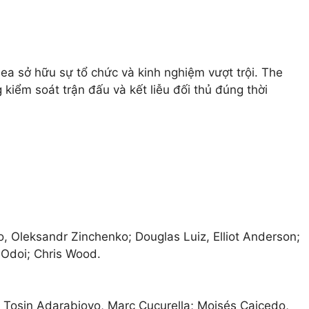
sea sở hữu sự tổ chức và kinh nghiệm vượt trội. The
iểm soát trận đấu và kết liễu đối thủ đúng thời
lo, Oleksandr Zinchenko; Douglas Luiz, Elliot Anderson;
Odoi; Chris Wood.
 Tosin Adarabioyo, Marc Cucurella; Moisés Caicedo,