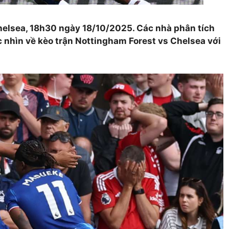
helsea, 18h30 ngày 18/10/2025. Các nhà phân tích
 nhìn về kèo trận Nottingham Forest vs Chelsea với