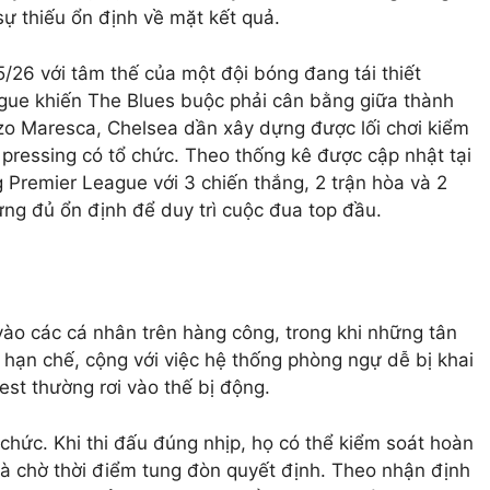
sự thiếu ổn định về mặt kết quả.
/26 với tâm thế của một đội bóng đang tái thiết
gue khiến The Blues buộc phải cân bằng giữa thành
nzo Maresca, Chelsea dần xây dựng được lối chơi kiểm
g pressing có tổ chức. Theo thống kê được cập nhật tại
Premier League với 3 chiến thắng, 2 trận hòa và 2
ưng đủ ổn định để duy trì cuộc đua top đầu.
ào các cá nhân trên hàng công, trong khi những tân
n hạn chế, cộng với việc hệ thống phòng ngự dễ bị khai
est thường rơi vào thế bị động.
 chức. Khi thi đấu đúng nhịp, họ có thể kiểm soát hoàn
và chờ thời điểm tung đòn quyết định. Theo nhận định