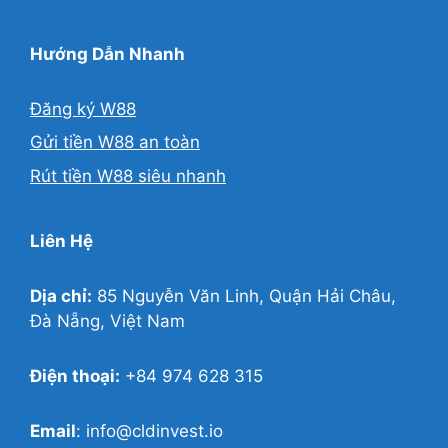
Hướng Dẫn Nhanh
Đăng ký W88
Gửi tiền W88 an toàn
Rút tiền W88 siêu nhanh
Liên Hệ
Dịa chỉ:
85 Nguyễn Văn Linh, Quận Hải Châu,
Đà Nẵng, Việt Nam
Điện thoại:
+84 974 628 315
Email
: info@cldinvest.io