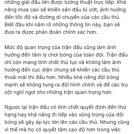
những giải đấu lớn được tường thuật trực tiếp. Khả
năng mưa cao sẽ khiến sân đấu bị ướt, ảnh hưởng
đến tốc độ và đường di chuyển của các cầu thủ.
Biết đâu khi nắm rõ những thông tin này, bạn sẽ
đưa ra được phán đoán chính xác hơn.
Mức độ quan trọng của trận đấu cũng làm ảnh
hưởng đến tâm lý chơi bóng của toàn đội. Trận đấu
chỉ còn mang tính chất thủ tục và không làm ảnh
hưởng đến cục diện chung sẽ khiến các cầu thủ
thoải mái thi đấu hơn. Nhiều khả năng đội bóng
mạnh sẽ không tung ra đội hình chính và để các trụ
cột nghỉ ngơi cho những trận quan trọng hơn.
Ngược lại trận đấu có tính chất quyết định đến thứ
hạng hay khả năng đi tiếp vào vòng trong của đội
bóng sẽ gây áp lực lớn lên các cầu thủ. Nhưng cũng
vì thế mà họ có quyết tâm cao độ hơn trong việc