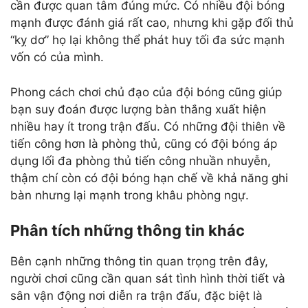
cần được quan tâm đúng mức. Có nhiều đội bóng
mạnh được đánh giá rất cao, nhưng khi gặp đối thủ
“kỵ dơ” họ lại không thể phát huy tối đa sức mạnh
vốn có của mình.
Phong cách chơi chủ đạo của đội bóng cũng giúp
bạn suy đoán được lượng bàn thắng xuất hiện
nhiều hay ít trong trận đấu. Có những đội thiên về
tiến công hơn là phòng thủ, cũng có đội bóng áp
dụng lối đa phòng thủ tiến công nhuần nhuyễn,
thậm chí còn có đội bóng hạn chế về khả năng ghi
bàn nhưng lại mạnh trong khâu phòng ngự.
Phân tích những thông tin khác
Bên cạnh những thông tin quan trọng trên đây,
người chơi cũng cần quan sát tình hình thời tiết và
sân vận động nơi diễn ra trận đấu, đặc biệt là