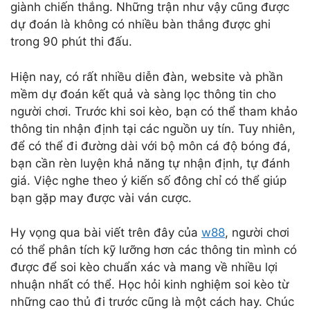
giành chiến thắng. Những trận như vậy cũng được
dự đoán là không có nhiều bàn thắng được ghi
trong 90 phút thi đấu.
Hiện nay, có rất nhiều diễn đàn, website và phần
mềm dự đoán kết quả và sàng lọc thông tin cho
người chơi. Trước khi soi kèo, bạn có thể tham khảo
thông tin nhận định tại các nguồn uy tín. Tuy nhiên,
để có thể đi đường dài với bộ môn cá độ bóng đá,
bạn cần rèn luyện khả năng tự nhận định, tự đánh
giá. Việc nghe theo ý kiến số đông chỉ có thể giúp
bạn gặp may được vài ván cược.
Hy vọng qua bài viết trên đây của
w88
, người chơi
có thể phân tích kỹ lưỡng hơn các thông tin mình có
được để soi kèo chuẩn xác và mang về nhiều lợi
nhuận nhất có thể. Học hỏi kinh nghiệm soi kèo từ
những cao thủ đi trước cũng là một cách hay. Chúc