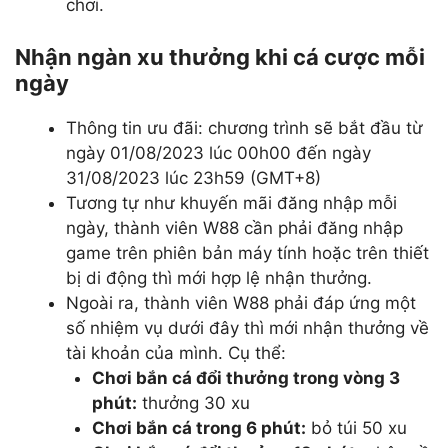
chơi.
Nhận ngàn xu thưởng khi cá cược mỗi
ngày
Thông tin ưu đãi: chương trình sẽ bắt đầu từ
ngày 01/08/2023 lúc 00h00 đến ngày
31/08/2023 lúc 23h59 (GMT+8)
Tương tự như khuyến mãi đăng nhập mỗi
ngày, thành viên W88 cần phải đăng nhập
game trên phiên bản máy tính hoặc trên thiết
bị di động thì mới hợp lệ nhận thưởng.
Ngoài ra, thành viên W88 phải đáp ứng một
số nhiệm vụ dưới đây thì mới nhận thưởng về
tài khoản của mình. Cụ thể:
Chơi bắn cá đổi thưởng trong vòng 3
phút:
thưởng 30 xu
Chơi bắn cá trong 6 phút:
bỏ túi 50 xu