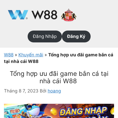
Chuyển
đến
nội
dung
Đăng Nhập
Đăng Ký
W88
»
Khuyến mãi
»
Tổng hợp ưu đãi game bắn cá
tại nhà cái W88
Tổng hợp ưu đãi game bắn cá tại
nhà cái W88
Tháng 8 7, 2023
Bởi
hoang