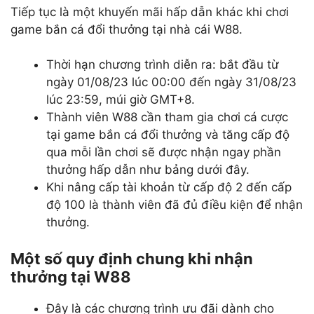
Tiếp tục là một khuyến mãi hấp dẫn khác khi chơi
game bắn cá đổi thưởng tại nhà cái W88.
Thời hạn chương trình diễn ra: bắt đầu từ
ngày 01/08/23 lúc 00:00 đến ngày 31/08/23
lúc 23:59, múi giờ GMT+8.
Thành viên W88 cần tham gia chơi cá cược
tại game bắn cá đổi thưởng và tăng cấp độ
qua mỗi lần chơi sẽ được nhận ngay phần
thưởng hấp dẫn như bảng dưới đây.
Khi nâng cấp tài khoản từ cấp độ 2 đến cấp
độ 100 là thành viên đã đủ điều kiện để nhận
thưởng.
Một số quy định chung khi nhận
thưởng tại W88
Đây là các chương trình ưu đãi dành cho