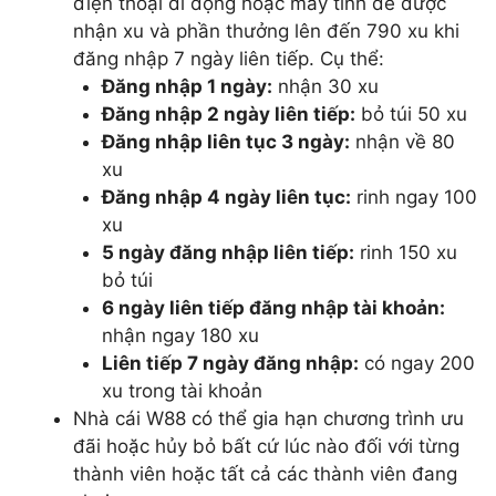
điện thoại di động hoặc máy tính để được
nhận xu và phần thưởng lên đến 790 xu khi
đăng nhập 7 ngày liên tiếp. Cụ thể:
Đăng nhập 1 ngày:
nhận 30 xu
Đăng nhập 2 ngày liên tiếp:
bỏ túi 50 xu
Đăng nhập liên tục 3 ngày:
nhận về 80
xu
Đăng nhập 4 ngày liên tục:
rinh ngay 100
xu
5 ngày đăng nhập liên tiếp:
rinh 150 xu
bỏ túi
6 ngày liên tiếp đăng nhập tài khoản:
nhận ngay 180 xu
Liên tiếp 7 ngày đăng nhập:
có ngay 200
xu trong tài khoản
Nhà cái W88 có thể gia hạn chương trình ưu
đãi hoặc hủy bỏ bất cứ lúc nào đối với từng
thành viên hoặc tất cả các thành viên đang