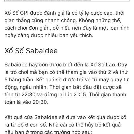
Xổ Số GPI được đánh giá là có tỷ lệ cược cao, thời
gian thắng cũng nhanh chóng. Không những thế,
cách chơi đơn giản, dễ hiểu nên đây là một loại hình
ngày càng được nhiều bạn yêu thích.
Xổ Số Sabaidee
Sabaidee hay còn được biết đến là Xổ Số Lào. Đây
là trò chơi mà bạn có thể tham gia vào thứ 2 và thứ
5 hàng tuần. Kết quả sẽ được trả về từ máy quay tự
động, ngẫu nhiên. Thời gian bắt đầu đặt cược sẽ
tính từ 22:30 và dừng lại lúc 21:15. Thời gian thanh
toán là vào 20:30.
Kết quả của Sabaidee sẽ dựa vào kết quả được xổ
ra từ bộ 6 con số. Nhà cái có thể hủy bỏ kết quả
nếu bạn ở trong các trường hợp sau: