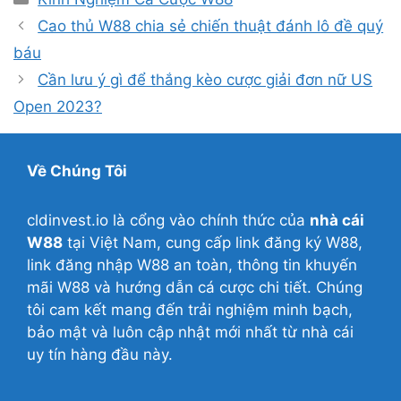
a
Cao thủ W88 chia sẻ chiến thuật đánh lô đề quý
n
báu
h
Cần lưu ý gì để thắng kèo cược giải đơn nữ US
m
Open 2023?
ụ
c
Về Chúng Tôi
cldinvest.io là cổng vào chính thức của
nhà cái
W88
tại Việt Nam, cung cấp link đăng ký W88,
link đăng nhập W88 an toàn, thông tin khuyến
mãi W88 và hướng dẫn cá cược chi tiết. Chúng
tôi cam kết mang đến trải nghiệm minh bạch,
bảo mật và luôn cập nhật mới nhất từ nhà cái
uy tín hàng đầu này.