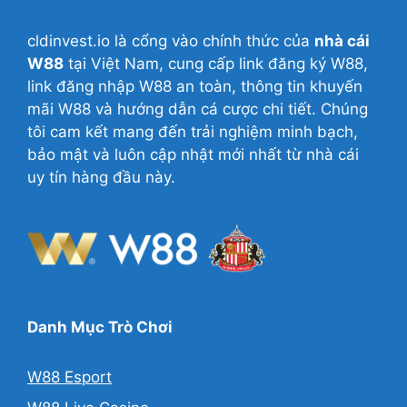
cldinvest.io là cổng vào chính thức của
nhà cái
W88
tại Việt Nam, cung cấp link đăng ký W88,
link đăng nhập W88 an toàn, thông tin khuyến
mãi W88 và hướng dẫn cá cược chi tiết. Chúng
tôi cam kết mang đến trải nghiệm minh bạch,
bảo mật và luôn cập nhật mới nhất từ nhà cái
uy tín hàng đầu này.
Danh Mục Trò Chơi
W88 Esport