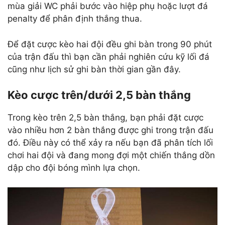
mùa giải WC phải bước vào hiệp phụ hoặc lượt đá
penalty để phân định thắng thua.
Để đặt cược kèo hai đội đều ghi bàn trong 90 phút
của trận đấu thì bạn cần phải nghiên cứu kỹ lối đá
cũng như lịch sử ghi bàn thời gian gần đây.
Kèo cược trên/dưới 2,5 bàn thắng
Trong kèo trên 2,5 bàn thắng, bạn phải đặt cược
vào nhiều hơn 2 bàn thắng được ghi trong trận đấu
đó. Điều này có thể xảy ra nếu bạn đã phân tích lối
chơi hai đội và đang mong đợi một chiến thắng dồn
dập cho đội bóng mình lựa chọn.