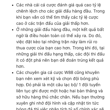
Các nhà cái cá cược đánh giá quá cao tỷ lệ
chênh lệch cho các giải đấu hàng đầu. Trong
khi bạn vẫn có thể tìm thấy các tỷ lệ cược
cao ở các trận đấu của giải thấp hơn.
Ở những giải đấu hàng đầu, một kết quả bất
ngờ là điều hoàn toàn có thể xảy ra. Do đó,
việc đặt kèo tại những trận này làm rủi ro
thua cược của bạn cao hơn. Trong khi đó, tại
những giải thi đấu hạng thấp, các đội thi đấu
ít có đột phá nên bạn dễ đoán trúng kết quả
hơn.
Các chuyên gia cá cược W88 cũng khuyên
bạn nên xem xét kỹ và chọn đội bóng phù
hợp. Đó phải là một câu lạc bộ/ 1 đội tuyển
liên tục ghi được một hoặc hai bàn thắng và
sở hữu hàng thủ chắc chắn. Nếu bạn thường
xuyên ghi nhớ đội hình và cập nhật tin tức
bóng đá thì việc phân tích tỷ số chính xác sẽ