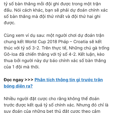
tỷ số bàn thắng mỗi đội ghi được trong một trận
đấu. Nói cách khác, bạn sẽ phải dự đoán chính xác
số bàn thắng mà đội thứ nhất và đội thứ hai ghi
được.
Cùng xem ví dụ sau: một người chơi dự đoán trận
chung kết World Cup 2018 Pháp – Croatia sẽ kết
thúc với tỷ số 3-2. Trên thực tế, Những chú gà trống
Gô-loa đã chiến thắng với tỷ số 4-2. Kết luận, kèo
thua bởi người này dự báo chính xác số bàn thắng
của 1 đội mà thôi.
Đọc ngay >>>
Phân tích thông tin gì trước trận
bóng diễn ra?
Nhiều người đặt cược cho rằng không thể đoán
trước được kết quả tỷ số chính xác. Nhưng đó chỉ là
suy đoán của những bet thủ đặt cược theo cảm