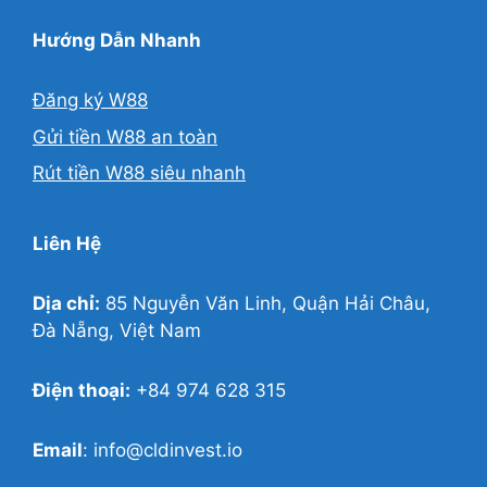
Hướng Dẫn Nhanh
Đăng ký W88
Gửi tiền W88 an toàn
Rút tiền W88 siêu nhanh
Liên Hệ
Dịa chỉ:
85 Nguyễn Văn Linh, Quận Hải Châu,
Đà Nẵng, Việt Nam
Điện thoại:
+84 974 628 315
Email
: info@cldinvest.io